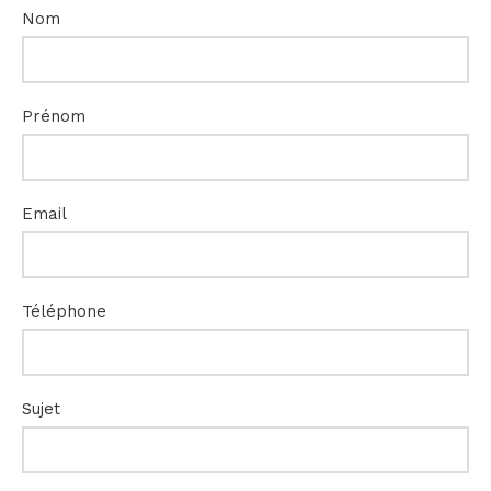
Nom
Prénom
Email
Téléphone
Sujet