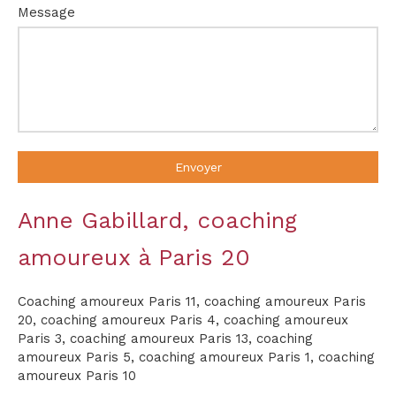
Message
Envoyer
Anne Gabillard, coaching
amoureux à Paris 20
Coaching amoureux Paris 11
,
coaching amoureux Paris
20
,
coaching amoureux Paris 4
,
coaching amoureux
Paris 3
,
coaching amoureux Paris 13
,
coaching
amoureux Paris 5
,
coaching amoureux Paris 1
,
coaching
amoureux Paris 10