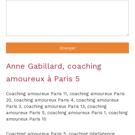
Envoyer
Anne Gabillard, coaching
amoureux à Paris 5
Coaching amoureux Paris 11
,
coaching amoureux Paris
20
,
coaching amoureux Paris 4
,
coaching amoureux
Paris 3
,
coaching amoureux Paris 13
,
coaching
amoureux Paris 5
,
coaching amoureux Paris 1
,
coaching
amoureux Paris 10
Coaching amoureux Paris 5
,
coaching intelligence