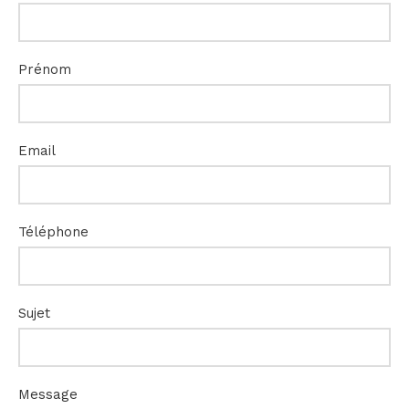
Prénom
Email
Téléphone
Sujet
Message